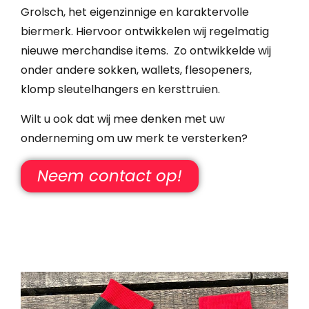
Grolsch, het eigenzinnige en karaktervolle
biermerk. Hiervoor ontwikkelen wij regelmatig
nieuwe merchandise items. Zo ontwikkelde wij
onder andere sokken, wallets, flesopeners,
klomp sleutelhangers en kersttruien.
Wilt u ook dat wij mee denken met uw
onderneming om uw merk te versterken?
Neem contact op!