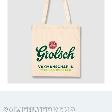
SAMENWERKEN?