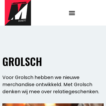
GROLSCH
Voor Grolsch hebben we nieuwe
merchandise ontwikkeld. Met Grolsch
denken wij mee over relatiegeschenken.