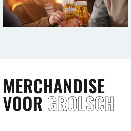
MERCHANDISE
VOOR
GROLSCH