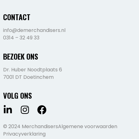
CONTACT
info@demerchandisers.nl
0314 – 32 49 33
BEZOEK ONS
Dr. Huber Noodtplaats 6
7001 DT Doetinchem
VOLG ONS
© 2024 Merchandisers
Algemene voorwaarden
Privacyverklaring