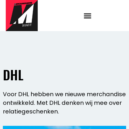
DHL
Voor DHL hebben we nieuwe merchandise
ontwikkeld. Met DHL denken wij mee over
relatiegeschenken.