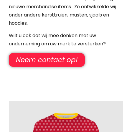
nieuwe merchandise items. Zo ontwikkelde wij
onder andere kersttruien, musten, sjaals en
hoodies.
Wilt u ook dat wij mee denken met uw
onderneming om uw merk te versterken?
Neem contact op!