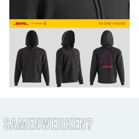
SAMENWERKEN?