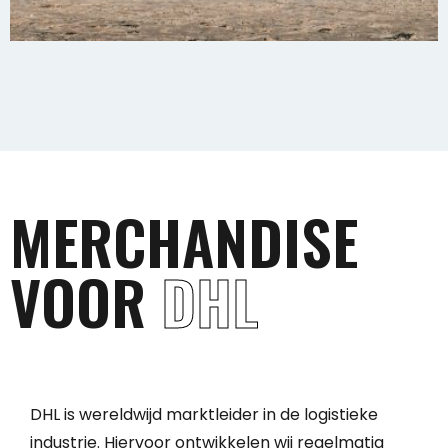
MERCHANDISE
VOOR
DHL
DHL is wereldwijd marktleider in de logistieke
industrie. Hiervoor ontwikkelen wij regelmatig