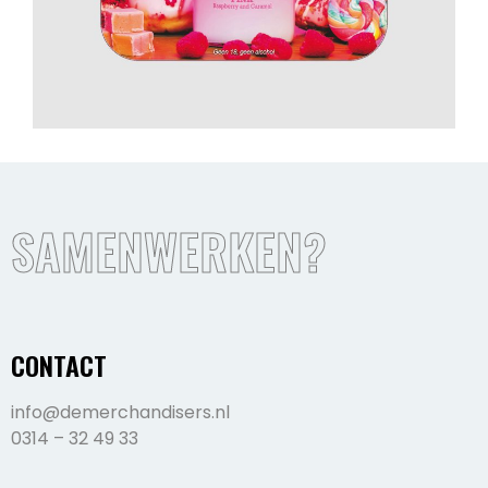
SAMENWERKEN?
CONTACT
info@demerchandisers.nl
0314 – 32 49 33