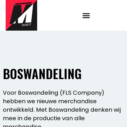
BOSWANDELING
Voor Boswandeling (FLS Company)
hebben we nieuwe merchandise
ontwikkeld. Met Boswandeling denken wij
mee in de productie van alle
merchandise.