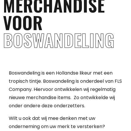
MERCHANDISE
VOOR
BOSWANDELING
Boswandeling is een Hollandse likeur met een
tropisch tintje. Boswandeling is onderdeel van FLS
Company. Hiervoor ontwikkelen wij regelmatig
nieuwe merchandise items. Zo ontwikkelde wij
onder andere deze onderzetters.
Wilt u ook dat wij mee denken met uw
onderneming om uw merk te versterken?