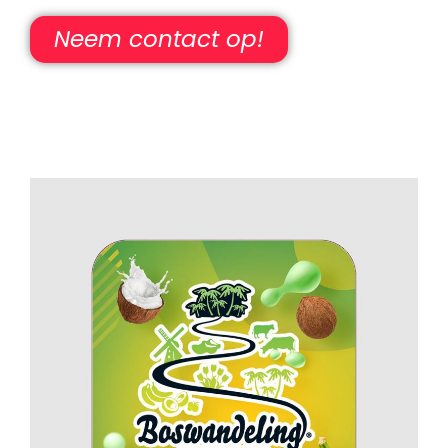
Neem contact op!